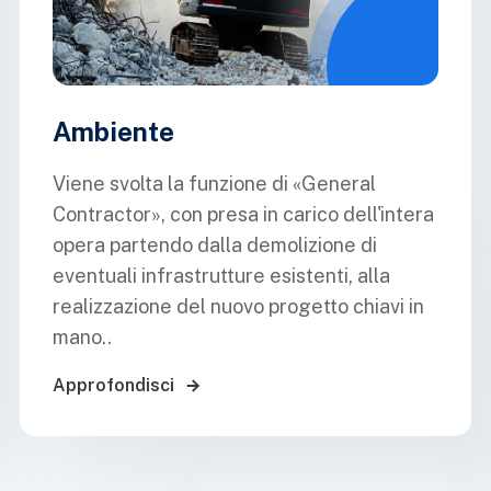
Ambiente
Viene svolta la funzione di «General
Contractor», con presa in carico dell'intera
opera partendo dalla demolizione di
eventuali infrastrutture esistenti, alla
realizzazione del nuovo progetto chiavi in
mano..
Approfondisci