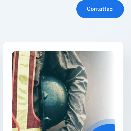
Contattaci