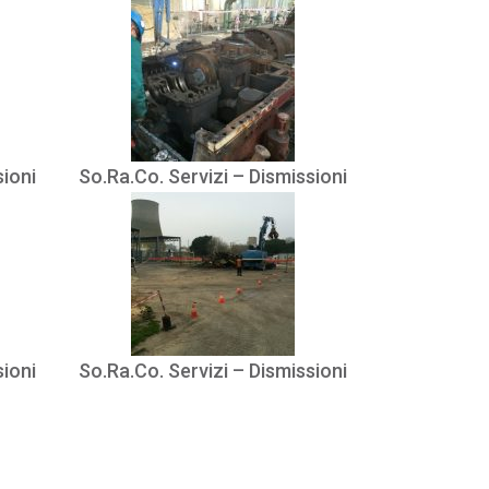
sioni
So.Ra.Co. Servizi – Dismissioni
sioni
So.Ra.Co. Servizi – Dismissioni