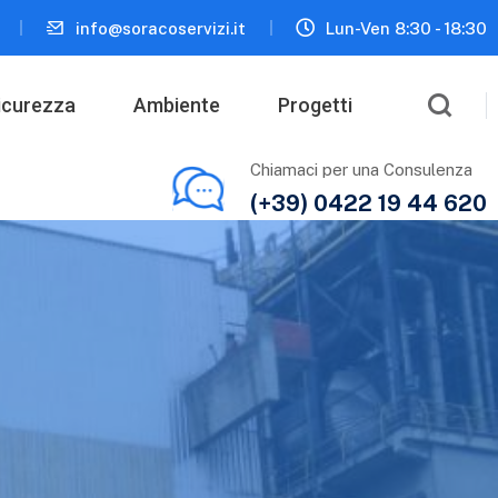
info@soracoservizi.it
Lun-Ven 8:30 - 18:30
icurezza
Ambiente
Progetti
Chiamaci per una Consulenza
(+39) 0422 19 44 620