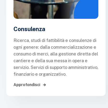
Consulenza
Ricerca, studi di fattibilità e consulenze di
ogni genere: dalla commercializzazione e
consumo di merci, alla gestione diretta del
cantiere e della sua messa in opera e
servizio. Servizi di supporto amministrativo,
finanziario e organizzativo.
Approfondisci