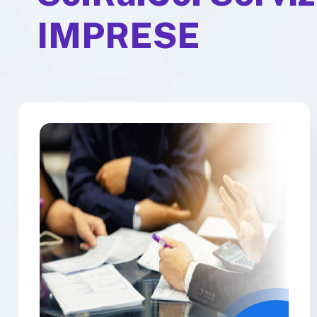
IMPRESE