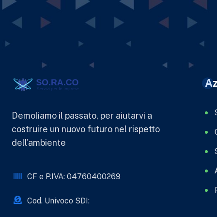
Az
Demoliamo il passato, per aiutarvi a
costruire un nuovo futuro nel rispetto
dell'ambiente
CF e P.IVA: 04760400269
Cod. Univoco SDI: