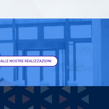
 ALLE NOSTRE REALIZZAZIONI