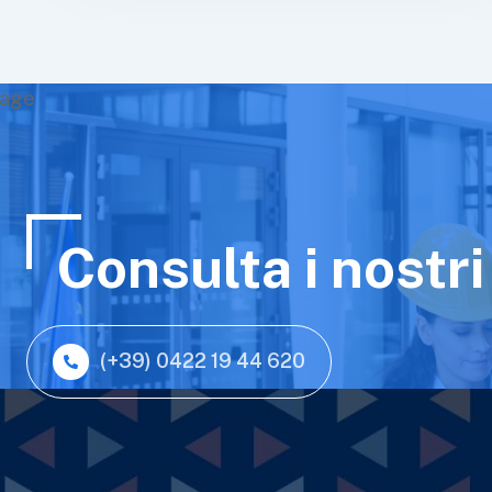
Consulta i nostri
(+39) 0422 19 44 620