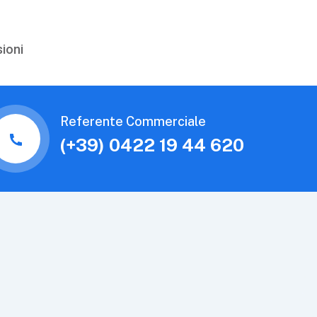
sioni
Referente Commerciale
(+39) 0422 19 44 620