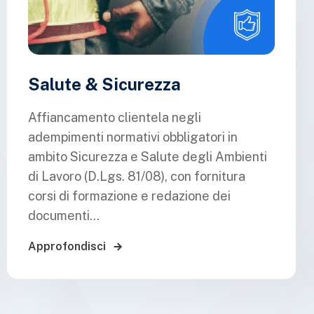
Salute & Sicurezza
Affiancamento clientela negli
adempimenti normativi obbligatori in
ambito Sicurezza e Salute degli Ambienti
di Lavoro (D.Lgs. 81/08), con fornitura
corsi di formazione e redazione dei
documenti...
Approfondisci