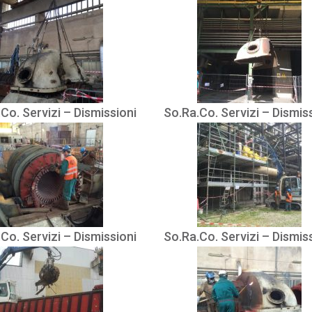
Co. Servizi – Dismissioni
So.Ra.Co. Servizi – Dismis
Co. Servizi – Dismissioni
So.Ra.Co. Servizi – Dismis