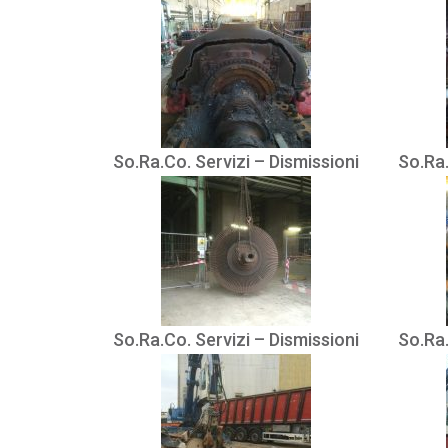
So.Ra.Co. Servizi – Dismissioni
So.Ra.
So.Ra.Co. Servizi – Dismissioni
So.Ra.