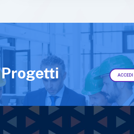
 Progetti
ACCEDI