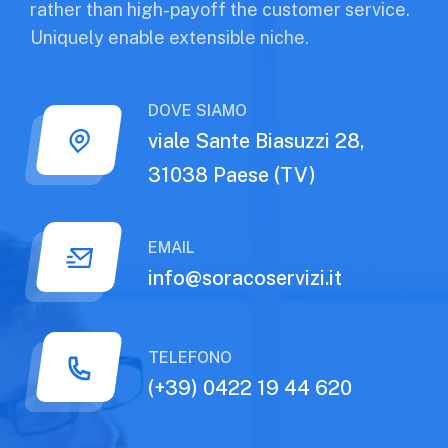
rather than high-payoff the customer service.
Uniquely enable extensible niche.
DOVE SIAMO
viale Sante Biasuzzi 28,
31038 Paese (TV)
EMAIL
info@soracoservizi.it
TELEFONO
(+39) 0422 19 44 620