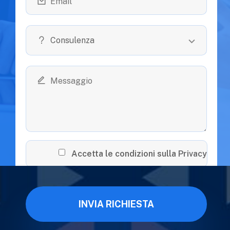
Accetta le condizioni sulla
Privacy