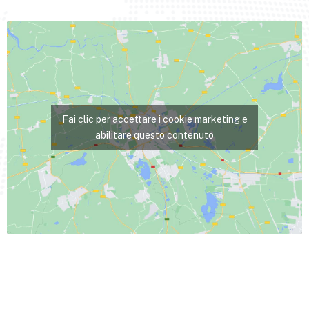
Fai clic per accettare i cookie marketing e
abilitare questo contenuto