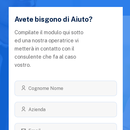
Avete bisgono di Aiuto?
Compilate il modulo qui sotto
ed una nostra operatrice vi
metterà in contatto con il
consulente che fa al caso
vostro.