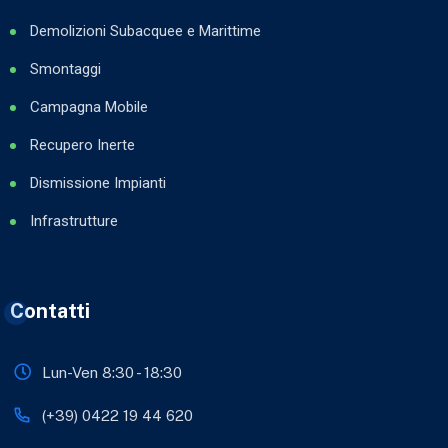
Demolizioni Subacquee e Marittime
Smontaggi
Campagna Mobile
Recupero Inerte
Dismissione Impianti
Infrastrutture
Contatti
Lun-Ven 8:30 - 18:30
(+39) 0422 19 44 620