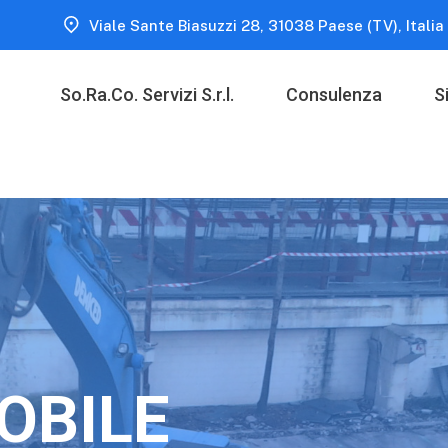
Viale Sante Biasuzzi 28, 31038 Paese (TV), Italia
So.Ra.Co. Servizi S.r.l.
Consulenza
S
OBILE