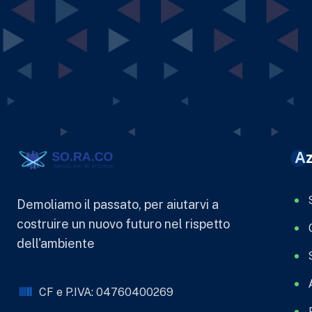
Az
Demoliamo il passato, per aiutarvi a
costruire un nuovo futuro nel rispetto
dell'ambiente
CF e P.IVA: 04760400269