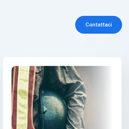
Contattaci