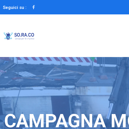
Seguici su :
CAMPAGNA M