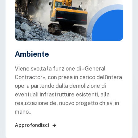
Ambiente
Viene svolta la funzione di «General
Contractor», con presa in carico dell'intera
opera partendo dalla demolizione di
eventuali infrastrutture esistenti, alla
realizzazione del nuovo progetto chiavi in
mano..
Approfondisci