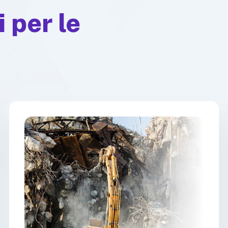
 per le