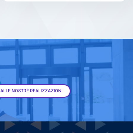
 ALLE NOSTRE REALIZZAZIONI