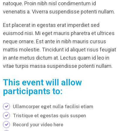
natoque. Proin nibh nisl condimentum id
venenatis a. Viverra suspendisse potenti nullam.
Est placerat in egestas erat imperdiet sed
euismod nisi. Mi eget mauris pharetra et ultrices
neque ornare. Est ante in nibh mauris cursus
mattis molestie. Tincidunt id aliquet risus feugiat
in ante metus dictum at. Lectus quam id leo in
vitae turpis massa suspendisse potenti nullam.
This event will allow
participants to:
Ullamcorper eget nulla facilisi etiam
Tristique et egestas quis suspen
Record your video here