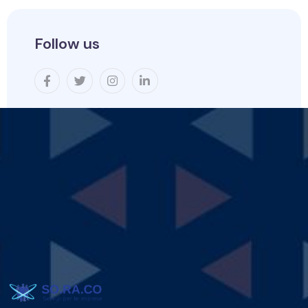
Follow us