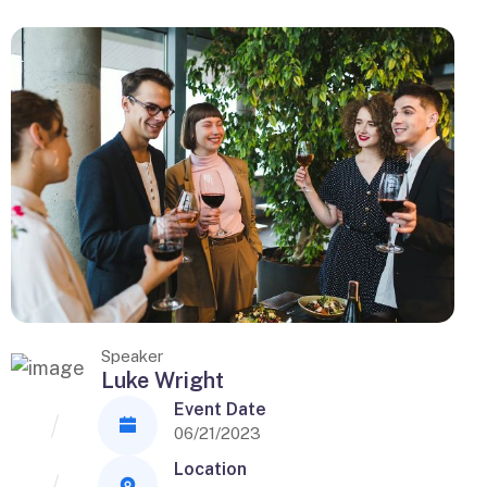
Speaker
Luke Wright
Event Date
06/21/2023
Location