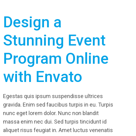
Design a
Stunning Event
Program Online
with Envato
Egestas quis ipsum suspendisse ultrices
gravida. Enim sed faucibus turpis in eu. Turpis
nunc eget lorem dolor. Nunc non blandit
massa enim nec dui. Sed turpis tincidunt id
aliquet risus feugiat in. Amet luctus venenatis