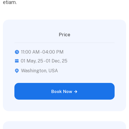
etiam.
Price
11:00 AM - 04:00 PM
01 May, 25 - 01 Dec, 25
Washington, USA
Book Now