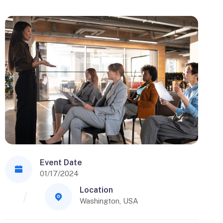
Event Date
01/17/2024
Location
Washington, USA