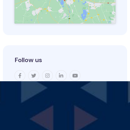
Follow us