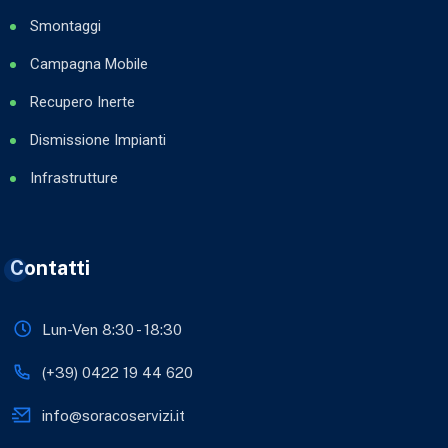
Smontaggi
Campagna Mobile
Recupero Inerte
Dismissione Impianti
Infrastrutture
Contatti
Lun-Ven 8:30 - 18:30
(+39) 0422 19 44 620
info@soracoservizi.it