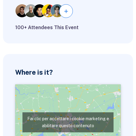
100+ Attendees This Event
Where is it?
Fai clic per accettare i cookie marketing e
abilitare questo contenuto