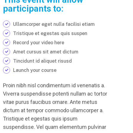
participants to:
Ullamcorper eget nulla facilisi etiam
Tristique et egestas quis suspen
Record your video here
Amet cursus sit amet dictum
Tincidunt id aliquet risusd
Launch your course
Proin nibh nisl condimentum id venenatis a.
Viverra suspendisse potenti nullam ac tortor
vitae purus faucibus ornare. Ante metus
dictum at tempor commodo ullamcorper a.
Tristique et egestas quis ipsum
suspendisse. Vel quam elementum pulvinar