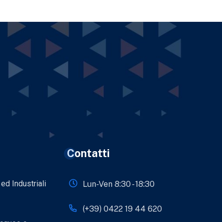
Contatti
 ed Industriali
Lun-Ven 8:30 - 18:30
(+39) 0422 19 44 620