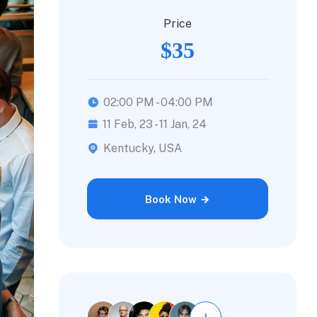
Price
$35
02:00 PM - 04:00 PM
11 Feb, 23 - 11 Jan, 24
Kentucky, USA
Book Now