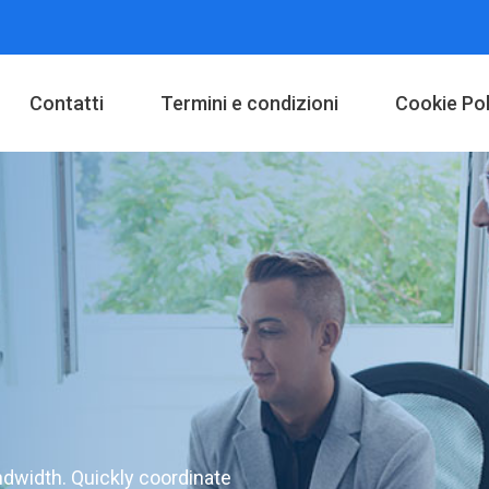
Contatti
Termini e condizioni
Cookie Pol
andwidth. Quickly coordinate