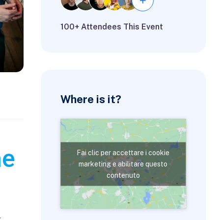
100+ Attendees This Event
Where is it?
ne
Fai clic per accettare i cookie
marketing e abilitare questo
contenuto
.